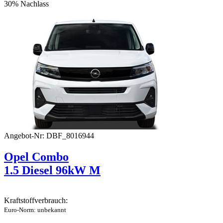
30% Nachlass
Angebot-Nr: DBF_8016944
Opel Combo
1.5 Diesel 96kW M
Kraftstoffverbrauch:
Euro-Norm: unbekannt