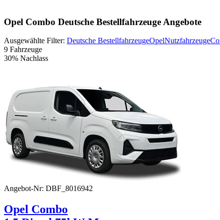
Opel Combo Deutsche Bestellfahrzeuge Angebote
Ausgewählte Filter:
Deutsche Bestellfahrzeuge
Opel
Nutzfahrzeuge
Co
9 Fahrzeuge
30% Nachlass
Angebot-Nr: DBF_8016942
Opel Combo