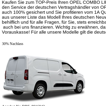
Kaufen Sie zum TOP-Preis Ihren OPEL COMBO LIFE
den Service der deutschen Vertragshändler von OP
auch 100% gesichert und Sie profitieren vom 1A Q
aus unserer Liste das Modell Ihres deutschen Ne
behilflich und für alle Fragen, für Sie, stets er
auch bei uns finanzieren. Wichtig zu erwähnen, das
Vorauskasse! Für alle unsere Modelle gilt die deuts
30% Nachlass