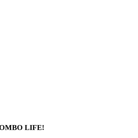
 COMBO LIFE!