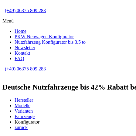
(+49) 06375 809 283
Menü
Home
PKW Neuwagen Konfigurator
Nutzfahrzeug Konfigurator bis 3,5 to
Newsletter
Kontakt
FAQ
(+49) 06375 809 283
Deutsche Nutzfahrzeuge bis 42% Rabatt be
Hersteller
Modelle
Varianten
Fahrzeuge
Konfigurator
zurück