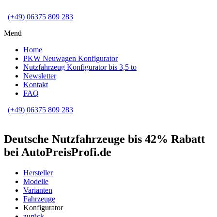
(+49) 06375 809 283
Menü
Home
PKW Neuwagen Konfigurator
Nutzfahrzeug Konfigurator bis 3,5 to
Newsletter
Kontakt
FAQ
(+49) 06375 809 283
Deutsche Nutzfahrzeuge bis 42% Rabatt
bei AutoPreisProfi.de
Hersteller
Modelle
Varianten
Fahrzeuge
Konfigurator
zurück