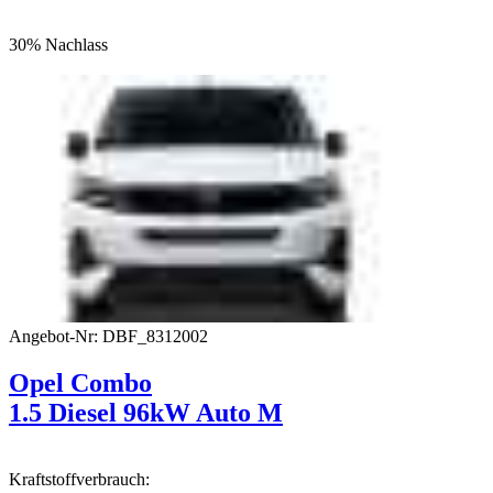
30% Nachlass
Angebot-Nr: DBF_8312002
Opel Combo
1.5 Diesel 96kW Auto M
Kraftstoffverbrauch: