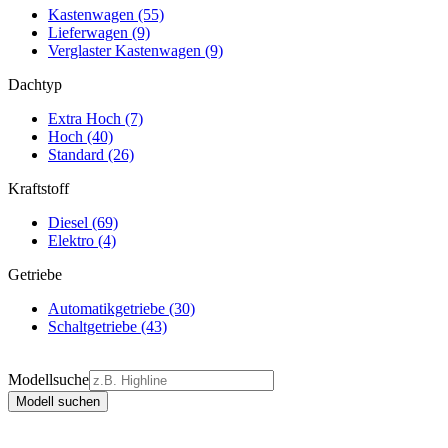
Kastenwagen
(55)
Lieferwagen
(9)
Verglaster Kastenwagen
(9)
Dachtyp
Extra Hoch
(7)
Hoch
(40)
Standard
(26)
Kraftstoff
Diesel
(69)
Elektro
(4)
Getriebe
Automatikgetriebe
(30)
Schaltgetriebe
(43)
Modellsuche