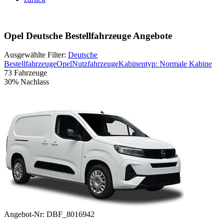
Opel Deutsche Bestellfahrzeuge Angebote
Ausgewählte Filter:
Deutsche
Bestellfahrzeuge
Opel
Nutzfahrzeuge
Kabinentyp: Normale Kabine
73 Fahrzeuge
30% Nachlass
Angebot-Nr: DBF_8016942