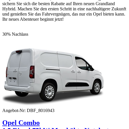
sichern Sie sich die besten Rabatte auf Ihren neuen Grandland
Hybrid. Machen Sie den ersten Schritt in eine nachhaltigere Zukunft
und genießen Sie das Fahrvergnügen, das nur ein Opel bieten kann.
Ihr neues Abenteuer beginnt jetzt!
30% Nachlass
Angebot-Nr: DBF_8016943
Opel Combo