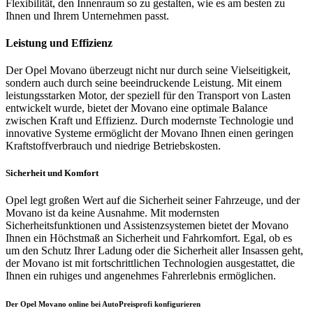
Flexibilität, den Innenraum so zu gestalten, wie es am besten zu
Ihnen und Ihrem Unternehmen passt.
Leistung und Effizienz
Der Opel Movano überzeugt nicht nur durch seine Vielseitigkeit,
sondern auch durch seine beeindruckende Leistung. Mit einem
leistungsstarken Motor, der speziell für den Transport von Lasten
entwickelt wurde, bietet der Movano eine optimale Balance
zwischen Kraft und Effizienz. Durch modernste Technologie und
innovative Systeme ermöglicht der Movano Ihnen einen geringen
Kraftstoffverbrauch und niedrige Betriebskosten.
Sicherheit und Komfort
Opel legt großen Wert auf die Sicherheit seiner Fahrzeuge, und der
Movano ist da keine Ausnahme. Mit modernsten
Sicherheitsfunktionen und Assistenzsystemen bietet der Movano
Ihnen ein Höchstmaß an Sicherheit und Fahrkomfort. Egal, ob es
um den Schutz Ihrer Ladung oder die Sicherheit aller Insassen geht,
der Movano ist mit fortschrittlichen Technologien ausgestattet, die
Ihnen ein ruhiges und angenehmes Fahrerlebnis ermöglichen.
Der Opel Movano online bei AutoPreisprofi konfigurieren