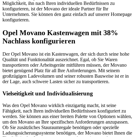
Möglichkeit, ihn nach Ihren individuellen Bedürfnissen zu
konfigurieren, ist der Movano der ideale Partner für Ihr
Unternehmen. Sie können den ganz einfach auf unserer Homepage
konfigurieren.
Opel Movano Kastenwagen mit 38%
Nachlass konfigurieren
Der Opel Movano ist ein Kastenwagen, der sich durch seine hohe
Qualität und Funktionalität auszeichnet. Egal, ob Sie Waren
transportieren oder Arbeitsgeräte mitführen müssen, der Movano
bietet genügend Platz für all Ihre Anforderungen. Mit seinem
großzügigen Ladevolumen und seiner robusten Bauweise ist er in
der Lage, auch schwere Lasten sicher zu transportieren.
Vielseitigkeit und Individualisierung
Was den Opel Movano wirklich einzigartig macht, ist seine
Fähigkeit, nach Ihren individuellen Bedürfnissen konfiguriert zu
werden. Sie können aus einer breiten Palette von Optionen wählen,
um den Movano an Ihre spezifischen Anforderungen anzupassen.
Ob Sie zusätzliches Stauraumregale benötigen oder spezielle
Ladungssicherungssysteme benötigen, der Movano bietet Ihnen die