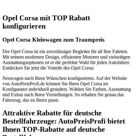
Opel Corsa mit TOP Rabatt
konfigurieren
Opel Corsa Kleinwagen zum Traumpreis
Der Opel Corsa ist ein zuverlässiger Begleiter für all Ihre Fahrten.
Mit seinem modernen Design, effizienten Motoren und vielseitigen
Ausstattungsoptionen ist er die perfekte Wahl für jeden Autofahrer.
Entdecken Sie jetzt die Vorteile des Opel Corsa:
Neuwagen nach Ihren Wünschen konfigurieren. Auf der Website
von AutoPreisProfi.de können Sie Ihren Opel Corsa im
Konfigurator individuell gestalten. Wählen Sie Farben, Ausstattung
und Extras nach Ihren Vorstellungen. So erhalten Sie genau das
Fahrzeug, das zu Ihnen passt.
Attraktive Rabatte für deutsche
Bestellfahrzeuge: AutoPreisProfi bietet
Ihnen TOP-Rabatte auf deutsche