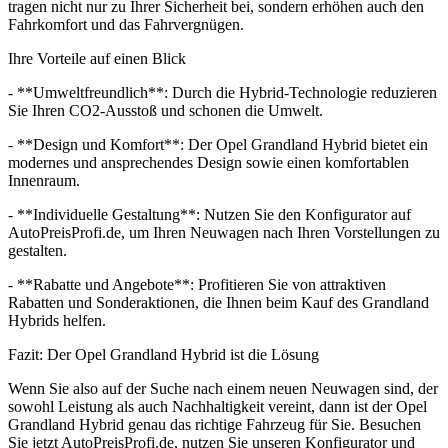
tragen nicht nur zu Ihrer Sicherheit bei, sondern erhöhen auch den
Fahrkomfort und das Fahrvergnügen.
Ihre Vorteile auf einen Blick
- **Umweltfreundlich**: Durch die Hybrid-Technologie reduzieren
Sie Ihren CO2-Ausstoß und schonen die Umwelt.
- **Design und Komfort**: Der Opel Grandland Hybrid bietet ein
modernes und ansprechendes Design sowie einen komfortablen
Innenraum.
- **Individuelle Gestaltung**: Nutzen Sie den Konfigurator auf
AutoPreisProfi.de, um Ihren Neuwagen nach Ihren Vorstellungen zu
gestalten.
- **Rabatte und Angebote**: Profitieren Sie von attraktiven
Rabatten und Sonderaktionen, die Ihnen beim Kauf des Grandland
Hybrids helfen.
Fazit: Der Opel Grandland Hybrid ist die Lösung
Wenn Sie also auf der Suche nach einem neuen Neuwagen sind, der
sowohl Leistung als auch Nachhaltigkeit vereint, dann ist der Opel
Grandland Hybrid genau das richtige Fahrzeug für Sie. Besuchen
Sie jetzt AutoPreisProfi.de, nutzen Sie unseren Konfigurator und