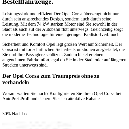
Bestellfahrzeuge.
Leistungsstark und effizient Der Opel Corsa überzeugt nicht nur
durch sein ansprechendes Design, sondern auch durch seine
Leistung. Mit dem 74 kW starken Motor sind Sie sowohl in der
Stadt als auch auf der Autobahn flott unterwegs. Gleichzeitig sorgt
die moderne Technologie für einen geringen Kraftstoffverbrauch.
Sicherheit und Komfort Opel legt großen Wert auf Sicherheit. Der
Corsa ist mit fortschrittlichen Sicherheitsfunktionen ausgestattet, die
Sie und Ihre Passagiere schützen. Zudem bietet er einen
angenehmen Fahrkomfort, egal ob Sie in der Stadt oder auf längeren
Strecken unterwegs sind.
Der Opel Corsa zum Traumpreis ohne zu
verhandeln
Worauf warten Sie noch? Konfigurieren Sie Ihren Opel Corsa bei
AutoPreisProfi und sichern Sie sich attraktive Rabatte
30% Nachlass