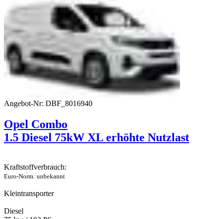
Angebot-Nr: DBF_8016940
Opel Combo
1.5 Diesel 75kW XL erhöhte Nutzlast
Kraftstoffverbrauch:
Euro-Norm: unbekannt
Kleintransporter
Diesel