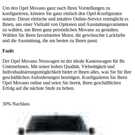
Um den Opel Movano ganz nach Ihren Vorstellungen zu
konfigurieren, können Sie ganz einfach den Opel-Konfigurator
nutzen. Dieser einfache und intuitive Online-Service ermöglicht es
Ihnen, aus einer Vielzahl von Optionen und Ausstattungsvarianten
zu wählen, um Ihren ganz persönlichen Movano zu gestalten.
Wählen Sie Ihren favorisierten Motor, die gewünschte Lackfarbe
und die Ausstattung, die am besten zu Ihnen passt.
Fazit:
Der Opel Movano Neuwagen ist der ideale Kastenwagen für Ihr
Unternehmen. Mit seiner hohen Qualität, Vielseitigkeit und
Individualisierungsmöglichkeit bietet er Ihnen alles, was Sie für Ihre
geschäftlichen Anforderungen benötigen. Konfigurieren Sie Ihren
Opel Movano online und seien Sie bereit, Ihren geschäftlichen
Erfolg auf die nächste Stufe zu heben.
30% Nachlass