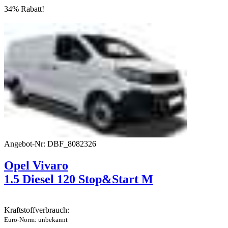
34% Rabatt!
Angebot-Nr: DBF_8082326
Opel Vivaro
1.5 Diesel 120 Stop&Start M
Kraftstoffverbrauch:
Euro-Norm: unbekannt