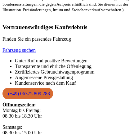
Sonderausstattungen, die gegen Aufpreis erhältlich sind. Sie dienen nur der
Illustration. Preisänderungen, Irrtum und Zwischenverkauf vorbehalten.)
Vertrauenswürdiges Kauferlebnis
Finden Sie ein passendes Fahrzeug
Fahrzeug suchen
Guter Ruf und positive Bewertungen
Transparente und ehrliche Offenlegung
Zertifiziertes Gebrauchtwagenprogramm
Angemessene Preisgestaltung
Kundenservice nach dem Kauf
(+49) 06375 809 283
Öffnungszeiten:
Montag bis Freitag:
08.30 bis 18.30 Uhr
Samstags:
08.30 bis 15.00 Uhr