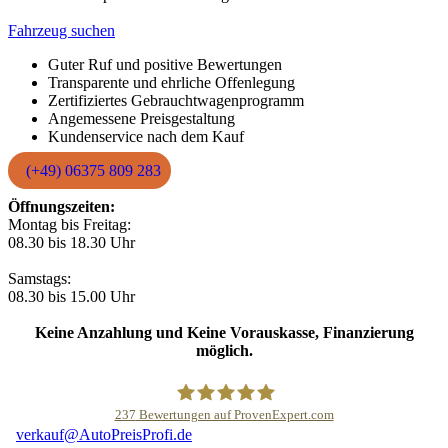
Fahrzeug suchen
Guter Ruf und positive Bewertungen
Transparente und ehrliche Offenlegung
Zertifiziertes Gebrauchtwagenprogramm
Angemessene Preisgestaltung
Kundenservice nach dem Kauf
(+49) 06375 809 283
Öffnungszeiten:
Montag bis Freitag:
08.30 bis 18.30 Uhr
Samstags:
08.30 bis 15.00 Uhr
Keine Anzahlung und Keine Vorauskasse, Finanzierung
möglich.
237
Bewertungen auf ProvenExpert.com
verkauf@AutoPreisProfi.de