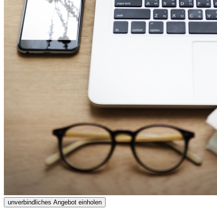
unverbindliches Angebot einholen