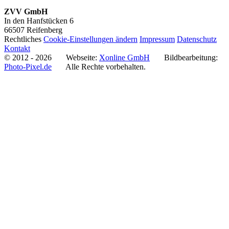
ZVV GmbH AutoPreisProfi.de
ZVV GmbH
In den Hanfstücken 6
66507 Reifenberg
Rechtliches
Cookie-Einstellungen ändern
Impressum
Datenschutz
Kontakt
© 2012 - 2026 Webseite:
Xonline GmbH
Bildbearbeitung:
Photo-Pixel.de
Alle Rechte vorbehalten.