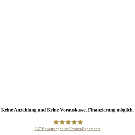
Keine Anzahlung und Keine Vorauskasse, Finanzierung möglich.
237
Bewertungen auf ProvenExpert.com