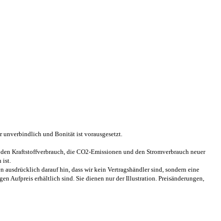
 unverbindlich und Bonität ist vorausgesetzt.
r den Kraftstoffverbrauch, die CO2-Emissionen und den Stromverbrauch neuer
 ist.
n ausdrücklich darauf hin, dass wir kein Vertragshändler sind, sondern eine
 Aufpreis erhältlich sind. Sie dienen nur der Illustration. Preisänderungen,