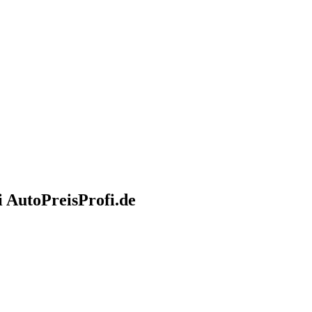
 AutoPreisProfi.de