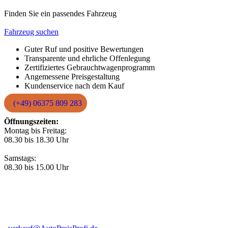
Finden Sie ein passendes Fahrzeug
Fahrzeug suchen
Guter Ruf und positive Bewertungen
Transparente und ehrliche Offenlegung
Zertifiziertes Gebrauchtwagenprogramm
Angemessene Preisgestaltung
Kundenservice nach dem Kauf
(+49) 06375 809 283
Öffnungszeiten:
Montag bis Freitag:
08.30 bis 18.30 Uhr
Samstags:
08.30 bis 15.00 Uhr